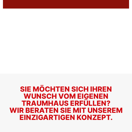
SIE MÖCHTEN SICH IHREN
WUNSCH VOM EIGENEN
TRAUMHAUS ERFÜLLEN?
WIR BERATEN SIE MIT UNSEREM
EINZIGARTIGEN KONZEPT.