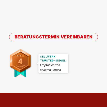
BERATUNGSTERMIN VEREINBAREN