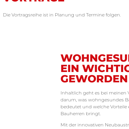
Die Vortragsreihe ist in Planung und Termine folgen.
WOHNGESUN
EIN WICHTI
GEWORDEN
Inhaltlich geht es bei meinen
darum, was wohngesundes B
bedeutet und welche Vorteile 
Bauherren bringt.
Mit der innovativen Neubaustr