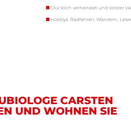
Glücklich verheiratet und stolzer V
Hobbys: Radfahren, Wandern, Lese
AUBIOLOGE CARSTEN
EN UND WOHNEN SIE