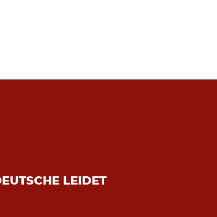
DEUTSCHE LEIDET