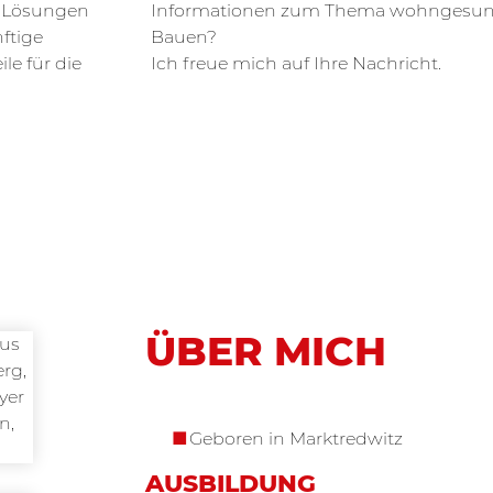
 Lösungen
Informationen zum Thema wohngesu
nftige
Bauen?
le für die
Ich freue mich auf Ihre Nachricht.
ÜBER MICH
Geboren in Marktredwitz
AUSBILDUNG