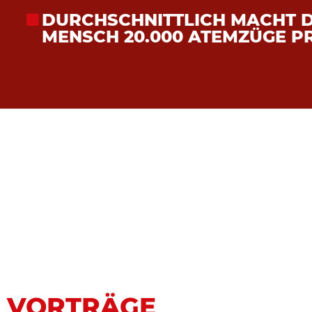
DURCHSCHNITTLICH MACHT 
MENSCH 20.000 ATEMZÜGE P
VORTRÄGE