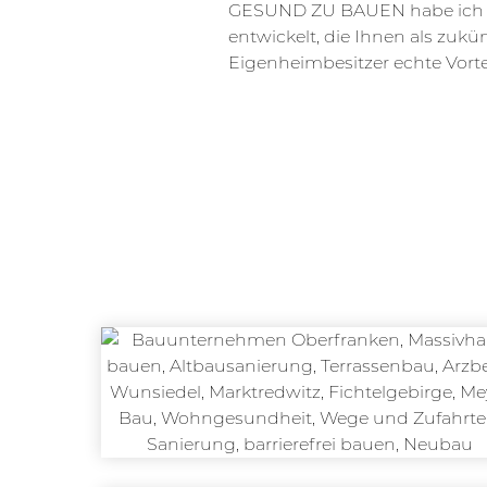
GESUND ZU BAUEN habe ich
entwickelt, die Ihnen als zukü
Eigenheimbesitzer echte Vortei