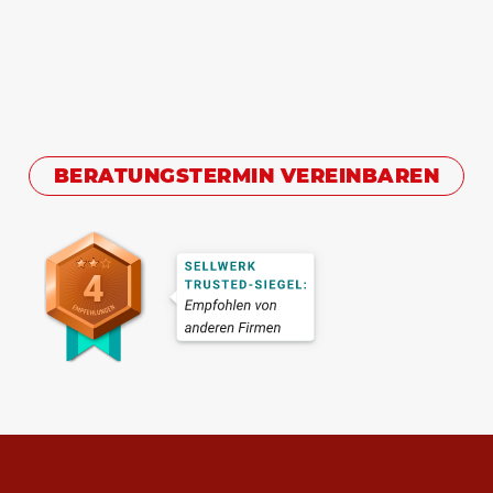
BERATUNGSTERMIN VEREINBAREN