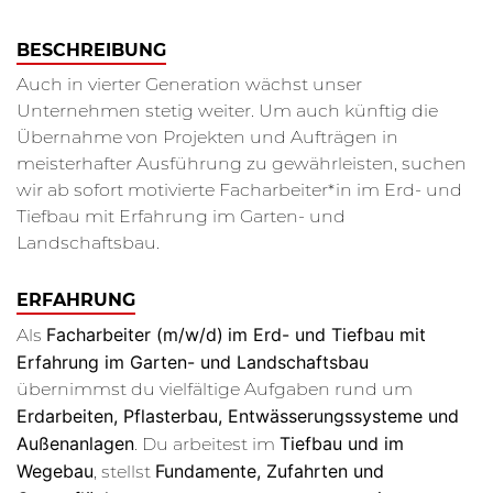
BESCHREIBUNG
Auch in vierter Generation wächst unser
Unternehmen stetig weiter. Um auch künftig die
Übernahme von Projekten und Aufträgen in
meisterhafter Ausführung zu gewährleisten, suchen
wir ab sofort motivierte Facharbeiter*in im Erd- und
Tiefbau mit Erfahrung im Garten- und
Landschaftsbau.
ERFAHRUNG
Facharbeiter (m/w/d)
im Erd- und Tiefbau mit
Als
Erfahrung im Garten- und Landschaftsbau
übernimmst du vielfältige Aufgaben rund um
Erdarbeiten, Pflasterbau, Entwässerungssysteme und
Außenanlagen
Tiefbau und im
. Du arbeitest im
Wegebau
Fundamente, Zufahrten und
, stellst