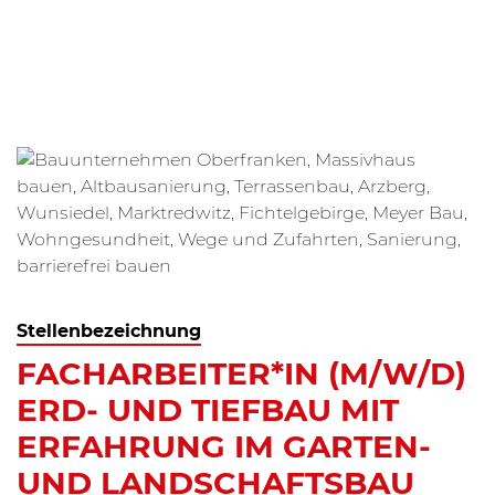
Stellenbezeichnung
FACHARBEITER*IN (M/W/D)
ERD- UND TIEFBAU MIT
ERFAHRUNG IM GARTEN-
UND LANDSCHAFTSBAU