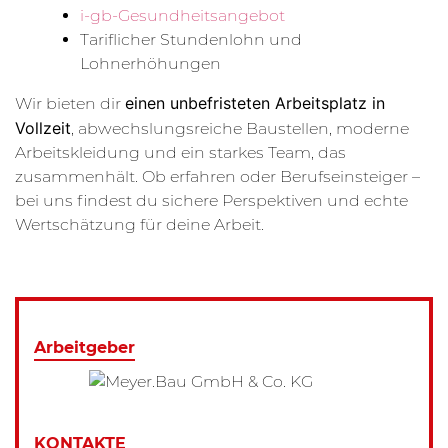
i-gb-Gesundheitsangebot
Tariflicher Stundenlohn und
Lohnerhöhungen
einen unbefristeten Arbeitsplatz in
Wir bieten dir
Vollzeit
, abwechslungsreiche Baustellen, moderne
Arbeitskleidung und ein starkes Team, das
zusammenhält. Ob erfahren oder Berufseinsteiger –
bei uns findest du sichere Perspektiven und echte
Wertschätzung für deine Arbeit.
Arbeitgeber
KONTAKTE