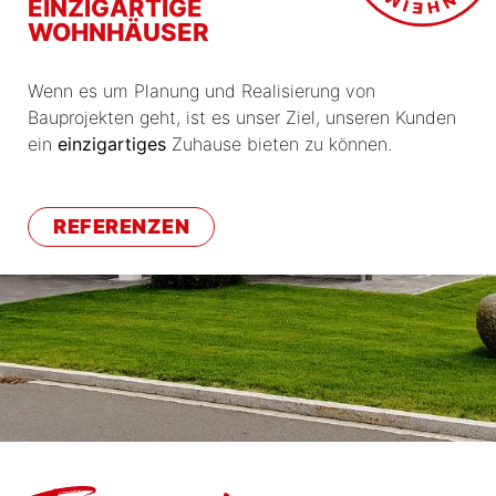
EINZIGARTIGE
WOHNHÄUSER
Wenn es um Planung und Realisierung von
Bauprojekten geht, ist es unser Ziel, unseren Kunden
ein
einzigartiges
Zuhause bieten zu können.
REFERENZEN