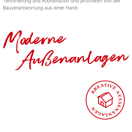
Terminierung und Koordination und profitieren von der
Bauverantwortung aus einer Hand.