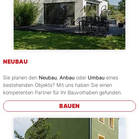
NEUBAU
Sie planen den
Neubau
,
Anbau
oder
Umbau
eines
bestehenden Objekts? Mit uns haben Sie einen
kompetenten Partner für Ihr Bauvorhaben gefunden.
BAUEN