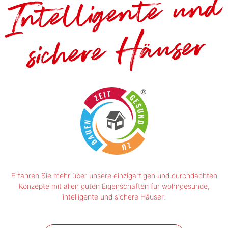
Erfahren Sie mehr über unsere einzigartigen und durchdachten
Konzepte mit allen guten Eigenschaften für wohngesunde,
intelligente und sichere Häuser.