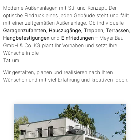
Moderne Außenanlagen mit Stil und Konzept. Der
optische Eindruck eines jeden Gebäude steht und fällt
mit einer zeitgemäßen Außenanlage. Ob individuelle
Garagenzufahrten
,
Hauszugänge
,
Treppen
,
Terrassen
,
Hangbefestigungen
und
Einfriedungen
–
Meyer.Bau
GmbH & Co. KG
plant Ihr Vorhaben und setzt Ihre
Wünsche in die
Tat um.
Wir gestalten, planen und realisieren nach Ihren
Wünschen und mit viel Erfahrung und kreativen Ideen.