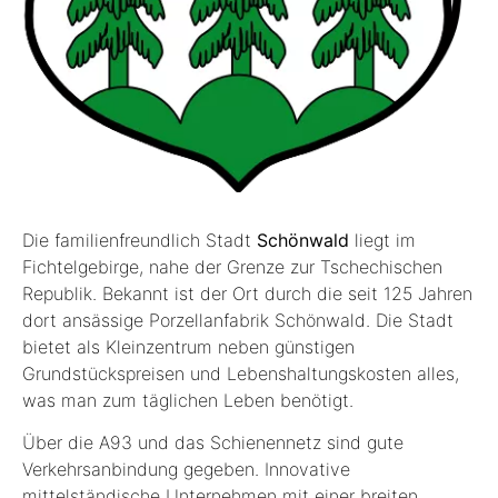
Die familienfreundlich Stadt
Schönwald
liegt im
Fichtelgebirge, nahe der Grenze zur Tschechischen
Republik. Bekannt ist der Ort durch die seit 125 Jahren
dort ansässige Porzellanfabrik Schönwald. Die Stadt
bietet als Kleinzentrum neben günstigen
Grundstückspreisen und Lebenshaltungskosten alles,
was man zum täglichen Leben benötigt.
Über die A93 und das Schienennetz sind gute
Verkehrsanbindung gegeben. Innovative
mittelständische Unternehmen mit einer breiten