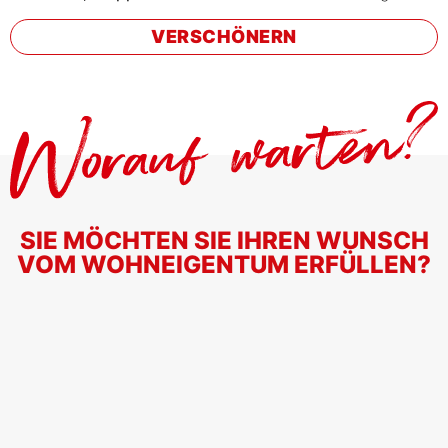
VERSCHÖNERN
SIE MÖCHTEN SIE IHREN WUNSCH
VOM WOHNEIGENTUM ERFÜLLEN?