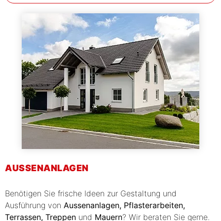
AUSSENANLAGEN
Benötigen Sie frische Ideen zur Gestaltung und
Ausführung von
Aussenanlagen, Pflasterarbeiten,
Terrassen, Treppen
und
Mauern
? Wir beraten Sie gerne.