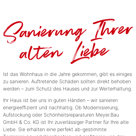
Ist das Wohnhaus in die Jahre gekommen, gibt es einiges
zu sanieren. Auftretende Schäden sollten direkt behoben
werden – zum Schutz des Hauses und zur Werterhaltung.
Ihr Haus ist bei uns in guten Händen – wir sanieren
energieeffizient und nachhaltig. Ob Modernisierung,
Aufstockung oder Schönheitsreparaturen
Meyer.Bau
GmbH & Co. KG
ist Ihr zuverlässiger Partner für Ihre alte
Liebe. Sie erhalten eine perfekt ab-gestimmte