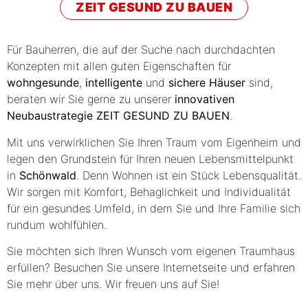
ZEIT GESUND ZU BAUEN
Für Bauherren, die auf der Suche nach durchdachten
Konzepten mit allen guten Eigenschaften für
wohngesunde
,
intelligente
und
sichere Häuser
sind,
beraten wir Sie gerne zu unserer
innovativen
Neubaustrategie
ZEIT GESUND ZU BAUEN
.
Mit uns verwirklichen Sie Ihren Traum vom Eigenheim und
legen den Grundstein für Ihren neuen Lebensmittelpunkt
in
Schönwald
. Denn Wohnen ist ein Stück Lebensqualität.
Wir sorgen mit Komfort, Behaglichkeit und Individualität
für ein gesundes Umfeld, in dem Sie und Ihre Familie sich
rundum wohlfühlen.
Sie möchten sich Ihren Wunsch vom eigenen Traumhaus
erfüllen? Besuchen Sie unsere Internetseite und erfahren
Sie mehr über uns. Wir freuen uns auf Sie!