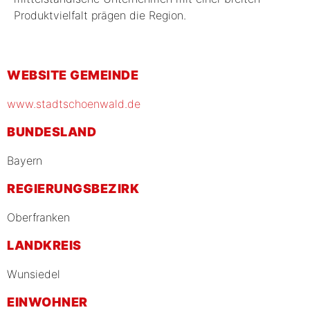
Produktvielfalt prägen die Region.
WEBSITE GEMEINDE
www.stadtschoenwald.de
BUNDESLAND
Bayern
REGIERUNGSBEZIRK
Oberfranken
LANDKREIS
Wunsiedel
EINWOHNER