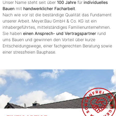
Unser Name steht seit über
100 Jahre
für
individuelles
Bauen
mit
handwerklicher Facharbeit
.
Nach wie vor ist die beständige Qualität das Fundament
unserer Arbeit.
Meyer.Bau GmbH & Co. KG
ist ein
inhabergeführtes, mittelständiges Familienunternehmen.
Sie haben
einen Ansprech- und Vertragspartner
rund
ums Bauen und gewinnen den Vorteil über kurze
Entscheidungswege, einer fachgerechten Beratung sowie
einer stressfreien Bauphase.