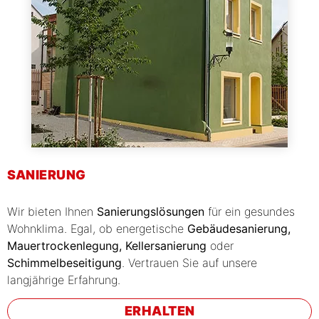
SANIERUNG
Wir bieten Ihnen
Sanierungslösungen
für ein gesundes
Wohnklima. Egal, ob energetische
Gebäudesanierung,
Mauertrockenlegung, Kellersanierung
oder
Schimmelbeseitigung
. Vertrauen Sie auf unsere
langjährige Erfahrung.
ERHALTEN